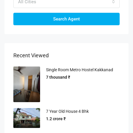
All Cities
Search Agent
Recent Viewed
Single Room Metro Hostel Kakkanad
7 thousand ₹
7 Year Old House 4 Bhk
1.2 crore ₹