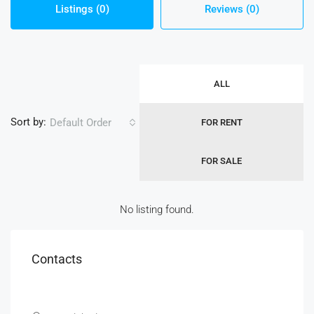
Listings (0)
Reviews (0)
ALL
Sort by:
Default Order
FOR RENT
FOR SALE
No listing found.
Contacts