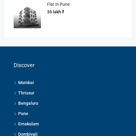
Flat In Pune
35 lakh ₹
Discover
Mumbai
Thrissur
Bengaluru
Pune
Ernakulam
Dombivali