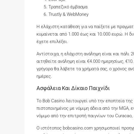
Τραπεζικό έμβασμα
Trustly & WebMoney
Η ελάχιστη κατάθεση για να παίξετε με πραγματι
κυμαίνεται από 1.000 έως και 10.000 ευρώ. Η 
έχετε επιλέξει.
Αντίστοιχα, η ελάχιστη ανάληψη είναι και πάλι 
αιτηθείτε ανάληψη είναι €4.000 ημερησίως, €10.
γρήγορα θα λάβετε τα χρήματά σας, ο χρόνος αν
ημέρες.
Ασφάλεια Και Δίκαιο Παιχνίδι
Το Bob Casino λειτουργεί υπό την εποπτεία της 
πιστοποιημένος με νόμιμη άδεια από την MGA, ε
νόμιμο από την επιτροπή παιγνίων του Curacao,
Ο ιστότοπος bobcasino.com χρησιμοποιεί προη