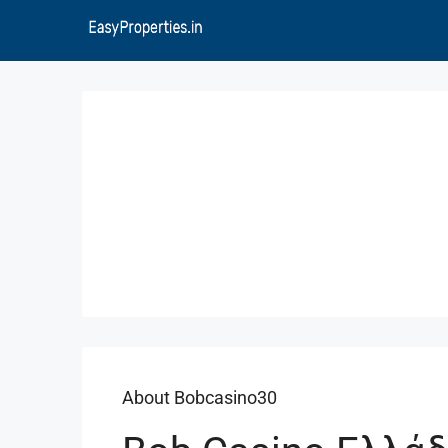
About Bobcasino30