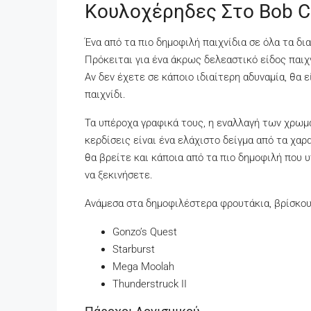
Κουλοχέρηδες Στο Bob C
Ένα από τα πιο δημοφιλή παιχνίδια σε όλα τα δι
Πρόκειται για ένα άκρως δελεαστικό είδος παιχν
Αν δεν έχετε σε κάποιο ιδιαίτερη αδυναμία, θα
παιχνίδι.
Τα υπέροχα γραφικά τους, η εναλλαγή των χρωμά
κερδίσεις είναι ένα ελάχιστο δείγμα από τα χαρ
θα βρείτε και κάποια από τα πιο δημοφιλή που υ
να ξεκινήσετε.
Ανάμεσα στα δημοφιλέστερα φρουτάκια, βρίσκου
Gonzo’s Quest
Starburst
Mega Moolah
Thunderstruck II