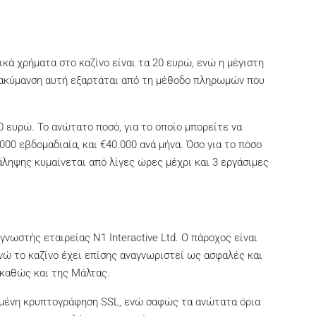
κά χρήματα στο καζίνο είναι τα 20 ευρώ, ενώ η μέγιστη
διακύμανση αυτή εξαρτάται από τη μέθοδο πληρωμών που
20 ευρώ. Το ανώτατο ποσό, για το οποίο μπορείτε να
000 εβδομαδιαία, και €40.000 ανά μήνα. Όσο για το πόσο
άληψης κυμαίνεται από λίγες ώρες μέχρι και 3 εργάσιμες
γνωστής εταιρείας N1 Interactive Ltd. Ο πάροχος είναι
νώ το καζίνο έχει επίσης αναγνωριστεί ως ασφαλές και
 καθώς και της Μάλτας.
γμένη κρυπτογράφηση SSL, ενώ σαφώς τα ανώτατα όρια