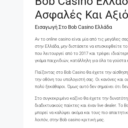
Bob Casino Ελλάδ
Ασφαλές Και Αξιό
Εισαγωγή Στο Bob Casino Ελλάδα
Αν το online casino είναι μία από τις μεγάλες σ
στην Ελλάδα, μην διστάσετε να επισκεφθείτε το 
που λειτουργεί από το 2017 και τρέφει ιδιαίτερ
γκάμα παιχνιδιών, κατάλληλη για όλα τα γούστα
Παίζοντας στο Bob Casino θα έχετε την αίσθηση
την οθόνη του υπολογιστή σας. Οι κανόνες και ο
πολύ ξεκάθαροι. Όμως αυτό δεν σημαίνει ότι δε
Στο συγκεκριμένο καζίνο θα έχετε την δυνατότητ
διαδικτυακούς παίκτες και έναν live dealer. Τo
μπορεί να καλύψει ακόμα και τους πιο απαιτητι
λοιπόν, στην Bob casino κριτική μας.