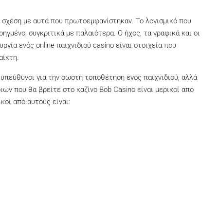
α σχέση με αυτά που πρωτοεμφανίστηκαν. Το λογισμικό που
οηγμένο, συγκριτικά με παλαιότερα. Ο ήχος, τα γραφικά και οι
ργία ενός online παιχνιδιού casino είναι στοιχεία που
αίκτη.
ι υπεύθυνοι για την σωστή τοποθέτηση ενός παιχνιδιού, αλλά
διών που θα βρείτε στο καζίνο Bob Casino είναι μερικοί από
κοί από αυτούς είναι: