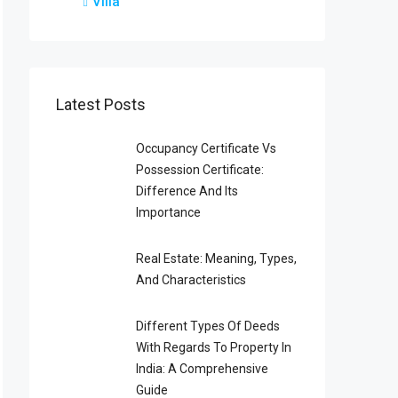
Villa
Latest Posts
Occupancy Certificate Vs
Possession Certificate:
Difference And Its
Importance
Real Estate: Meaning, Types,
And Characteristics
Different Types Of Deeds
With Regards To Property In
India: A Comprehensive
Guide