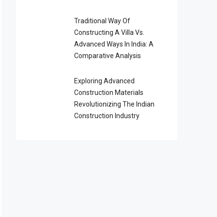
Traditional Way Of
Constructing A Villa Vs.
Advanced Ways In India: A
Comparative Analysis
Exploring Advanced
Construction Materials
Revolutionizing The Indian
Construction Industry