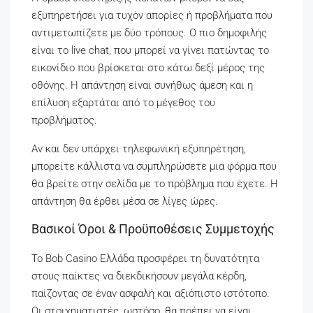
εξυπηρετήσει για τυχόν απορίες ή προβλήματα που
αντιμετωπίζετε με δύο τρόπους. Ο πιο δημοφιλής
είναι το live chat, που μπορεί να γίνει πατώντας το
εικονίδιο που βρίσκεται στο κάτω δεξί μέρος της
οθόνης. Η απάντηση είναι συνήθως άμεση και η
επίλυση εξαρτάται από το μέγεθος του
προβλήματος.
Αν και δεν υπάρχει τηλεφωνική εξυπηρέτηση,
μπορείτε κάλλιστα να συμπληρώσετε μια φόρμα που
θα βρείτε στην σελίδα με το πρόβλημα που έχετε. Η
απάντηση θα έρθει μέσα σε λίγες ώρες.
Βασικοί Όροι & Προϋποθέσεις Συμμετοχής
Το Bob Casino Ελλάδα προσφέρει τη δυνατότητα
στους παίκτες να διεκδικήσουν μεγάλα κέρδη,
παίζοντας σε έναν ασφαλή και αξιόπιστο ιστότοπο.
Οι στοιχηματιστές, ωστόσο, θα πρέπει να είναι