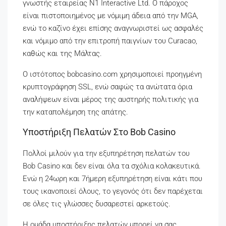
γνωστής εταιρείας N1 Interactive Ltd. Ο πάροχος
είναι πιστοποιημένος με νόμιμη άδεια από την MGA,
ενώ το καζίνο έχει επίσης αναγνωριστεί ως ασφαλές
και νόμιμο από την επιτροπή παιγνίων του Curacao,
καθώς και της Μάλτας.
Ο ιστότοπος bobcasino.com χρησιμοποιεί προηγμένη
κρυπτογράφηση SSL, ενώ σαφώς τα ανώτατα όρια
αναλήψεων είναι μέρος της αυστηρής πολιτικής για
την καταπολέμηση της απάτης.
Υποστήριξη Πελατών Στο Bob Casino
Πολλοί μιλούν για την εξυπηρέτηση πελατών του
Bob Casino και δεν είναι όλα τα σχόλια κολακευτικά.
Ενώ η 24ωρη και 7ήμερη εξυπηρέτηση είναι κάτι που
τους ικανοποιεί όλους, το γεγονός ότι δεν παρέχεται
σε όλες τις γλώσσες δυσαρεστεί αρκετούς.
Η ομάδα υποστήριξης πελατών μπορεί να σας