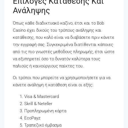
Επιλογές Κατάθεσης Και
Ανάληψης
Όπως κάθε διαδικτυακό καζίνο, έτσι και το Bob
Casino έχει δικούς του τρόπους ανάληψης και
κατάθεσης, που καλό είναι να διαβάσετε πριν κάνετε
την εγγραφή σας. Συγκεκριμένα διατίθενται κάποιες
από τις πιο γνωστές μεθόδους πληρωμής, έτσι ώστε
να εξυπηρετεί όσο το δυνατόν καλύτερα τους
παλιούς ή καινούργιους παίκτες του.
Οι τρόποι που μπορείτε να χρησιμοποιήσετε για να
κάνετε ανάληψη ή κατάθεση είναι οι εξής:
Visa & Mastercard
Skrill & Neteller
Προπληρωμένη κάρτα
EcoPayz
Τραπεζικό έμβασμα