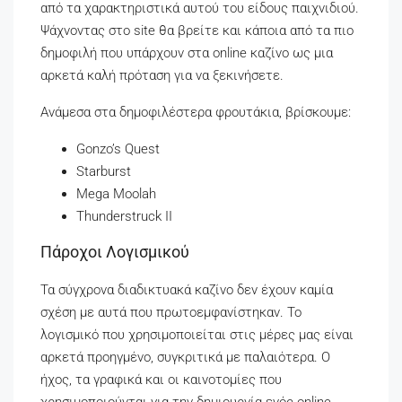
από τα χαρακτηριστικά αυτού του είδους παιχνιδιού.
Ψάχνοντας στο site θα βρείτε και κάποια από τα πιο
δημοφιλή που υπάρχουν στα online καζίνο ως μια
αρκετά καλή πρόταση για να ξεκινήσετε.
Ανάμεσα στα δημοφιλέστερα φρουτάκια, βρίσκουμε:
Gonzo’s Quest
Starburst
Mega Moolah
Thunderstruck II
Πάροχοι Λογισμικού
Τα σύγχρονα διαδικτυακά καζίνο δεν έχουν καμία
σχέση με αυτά που πρωτοεμφανίστηκαν. Το
λογισμικό που χρησιμοποιείται στις μέρες μας είναι
αρκετά προηγμένο, συγκριτικά με παλαιότερα. Ο
ήχος, τα γραφικά και οι καινοτομίες που